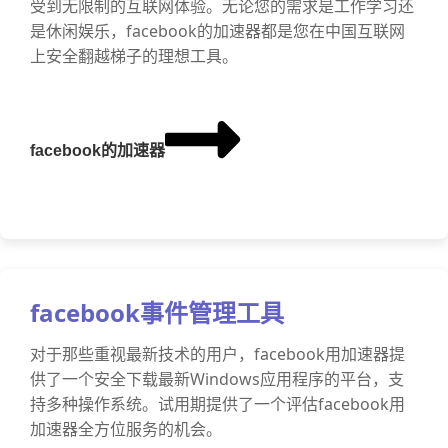
受到无限制的互联网体验。无论您的需求是工作学习还
是休闲娱乐，facebook的加速器都是您在中国互联网
上安全翻越梯子的理想工具。
facebook的加速器
facebook事件管理工具
对于那些重视最新技术的用户，facebook用加速器提
供了一个安全下载最新Windows应用程序的平台，支
持多种操作系统。试用期提供了一个评估facebook用
加速器全方位服务的机会。