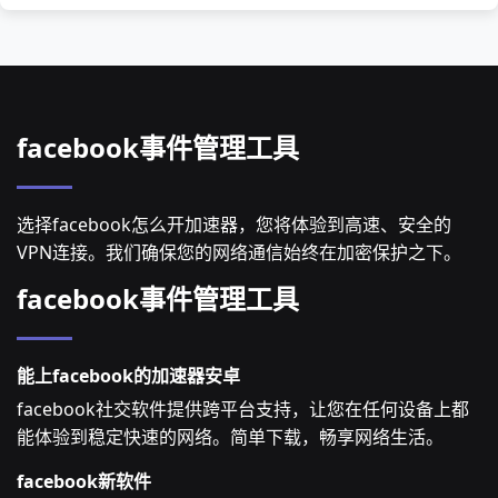
facebook事件管理工具
选择facebook怎么开加速器，您将体验到高速、安全的
VPN连接。我们确保您的网络通信始终在加密保护之下。
facebook事件管理工具
能上facebook的加速器安卓
facebook社交软件提供跨平台支持，让您在任何设备上都
能体验到稳定快速的网络。简单下载，畅享网络生活。
facebook新软件