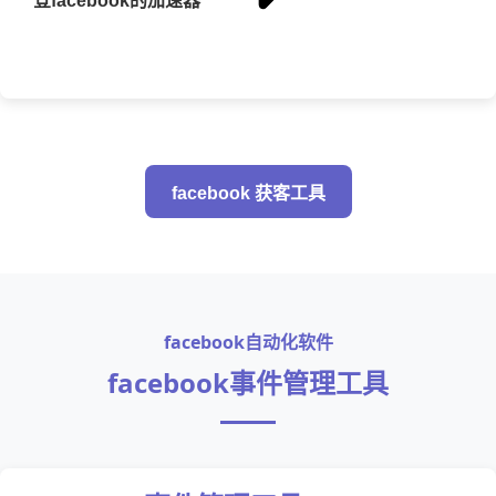
登facebook的加速器
facebook 获客工具
facebook自动化软件
facebook事件管理工具