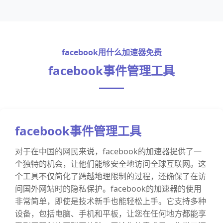
facebook用什么加速器免费
facebook事件管理工具
facebook事件管理工具
对于在中国的网民来说，facebook的加速器提供了一
个独特的机会，让他们能够安全地访问全球互联网。这
个工具不仅简化了跨越地理限制的过程，还确保了在访
问国外网站时的隐私保护。facebook的加速器的使用
非常简单，即使是技术新手也能轻松上手。它支持多种
设备，包括电脑、手机和平板，让您在任何地方都能享