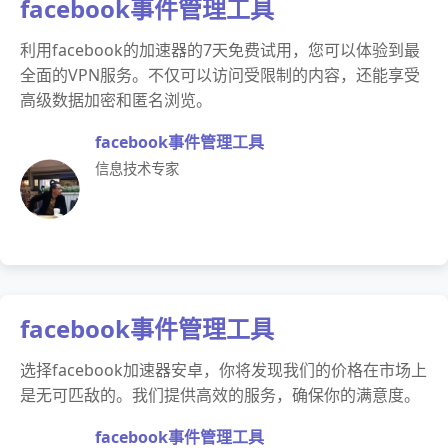
facebook事件管理工具
利用facebook的加速器的7天免费试用，您可以体验到最
全面的VPN服务。不仅可以访问受限制的内容，还能享受
高级数据加密和匿名浏览。
facebook事件管理工具
信息技术专家
facebook事件管理工具
选择facebook加速器安卓，你将发现我们的价格在市场上
是无可匹敌的。我们提供高效的服务，确保你的满意度。
facebook事件管理工具