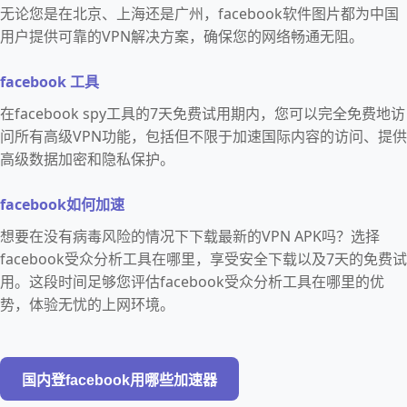
无论您是在北京、上海还是广州，facebook软件图片都为中国
用户提供可靠的VPN解决方案，确保您的网络畅通无阻。
facebook 工具
在facebook spy工具的7天免费试用期内，您可以完全免费地访
问所有高级VPN功能，包括但不限于加速国际内容的访问、提供
高级数据加密和隐私保护。
facebook如何加速
想要在没有病毒风险的情况下下载最新的VPN APK吗？选择
facebook受众分析工具在哪里，享受安全下载以及7天的免费试
用。这段时间足够您评估facebook受众分析工具在哪里的优
势，体验无忧的上网环境。
国内登facebook用哪些加速器