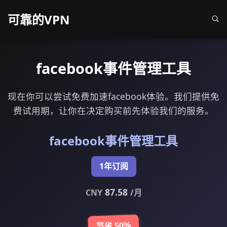
可靠的VPN
facebook事件管理工具
现在你可以尝试免费加速facebook体验。我们提供免
费试用期，让你在决定购买前先体验我们的服务。
facebook事件管理工具
1年订阅
87.58
CNY
/月
节省 50%