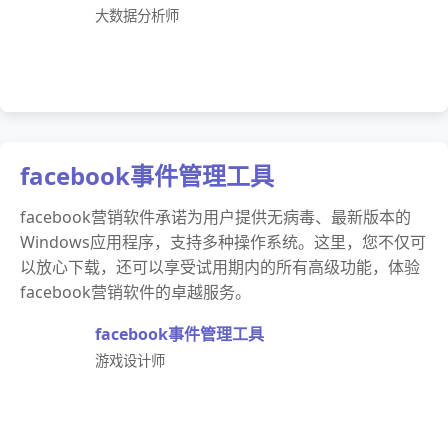
大数据分析师
facebook事件管理工具
facebook营销软件承诺为用户提供无病毒、最新版本的
Windows应用程序，支持多种操作系统。这里，您不仅可
以放心下载，还可以享受试用期内的所有高级功能，体验
facebook营销软件的卓越服务。
facebook事件管理工具
游戏设计师