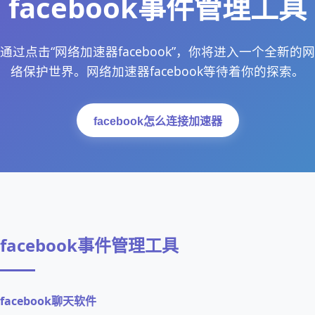
facebook事件管理工具
通过点击“网络加速器facebook”，你将进入一个全新的网
络保护世界。网络加速器facebook等待着你的探索。
facebook怎么连接加速器
facebook事件管理工具
facebook聊天软件