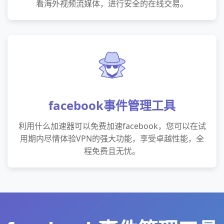
看海外视频流媒体，进行安全的在线交易。
facebook事件管理工具
利用什么加速器可以免费加速facebook，您可以在试
用期内尽情体验VPN的强大功能，享受卓越性能，全
程免费且无忧。