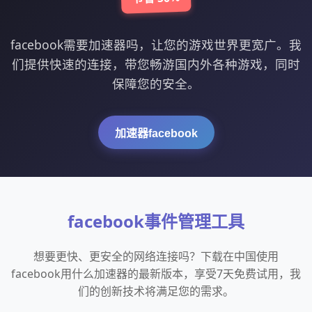
facebook需要加速器吗，让您的游戏世界更宽广。我
们提供快速的连接，带您畅游国内外各种游戏，同时
保障您的安全。
加速器facebook
facebook事件管理工具
想要更快、更安全的网络连接吗？下载在中国使用
facebook用什么加速器的最新版本，享受7天免费试用，我
们的创新技术将满足您的需求。