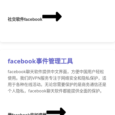
社交软件facebook
facebook事件管理工具
facebook聊天软件提供中文界面，方便中国用户轻松
使用。我们的VPN服务专注于网络安全和隐私保护，适
用于各种在线活动。无论您需要保护的是商务通信还是
个人隐私，facebook聊天软件都能提供全面的保护。