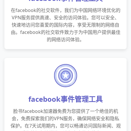
在facebook的社交软件，我们为中国网络环境优化的
VPN服务提供高速、安全的访问体验。您可以安全、
快速地访问您喜爱的国际内容，享受无限制的网络自
由。facebook的社交软件致力于为中国用户提供最佳
的网络访问体验。
facebook事件管理工具
脸书facebook加速器免费为您提供了一个绝佳的机
会，免费探索我们的VPN服务，确保网络安全和隐私
保护。在7天试用期内，您可以畅通访问国际新闻、观