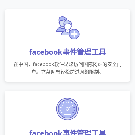
facebook事件管理工具
在中国，facebook软件是您访问国际网站的安全门
户。它帮助您轻松跨过网络限制。
facebook事件管理工具