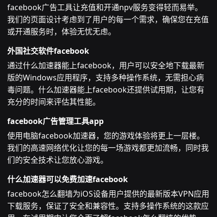
facebook广告工具让充值和开通npv服务变得轻而易举。
我们的页面设计考虑到了用户的每一个需求，确保您在充值
或开通服务时，体验无忧无虑。
外国社交软件facebook
通过什么加速器能上facebook，用户可以安全地下载最新
版的Windows应用程序，支持多种操作系统，无需担心病
毒问题。什么加速器能上facebook还提供试用期，让您有
充分的时间来评估其性能。
facebook广告管理工具app
使用电脑facebook加速器，您的游戏体验将更上一层楼。
我们的高速网络优化让您的每一场游戏都更加流畅，同时我
们的安全技术让您放心游戏。
什么加速器可以免费加速facebook
facebook怎么翻墙为iOS设备用户提供的最新版本VPN应用
下载服务，保证了安全和兼容性。支持多操作系统的这款应